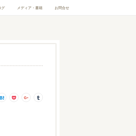
ログ
メディア・書籍
お問合せ