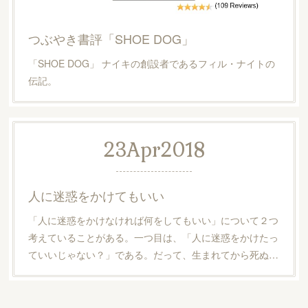
つぶやき書評「SHOE DOG」
「SHOE DOG」 ナイキの創設者であるフィル・ナイトの
伝記。
23
Apr
2018
人に迷惑をかけてもいい
「人に迷惑をかけなければ何をしてもいい」について２つ
考えていることがある。一つ目は、「人に迷惑をかけたっ
ていいじゃない？」である。だって、生まれてから死ぬ…