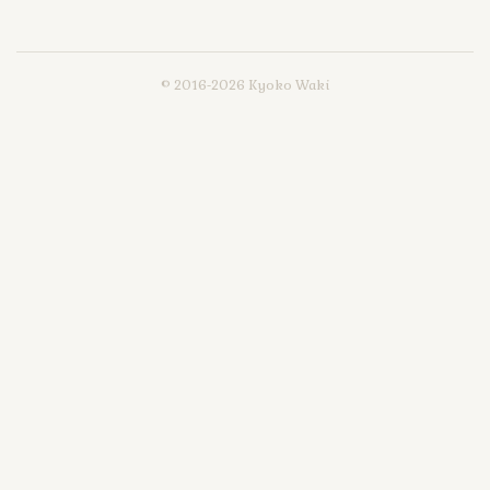
© 2016-2026 Kyoko Waki