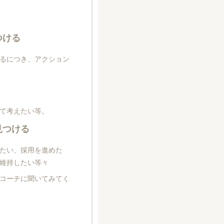
つける
るにつき、アクション
て考えたい等。
見つける
たい、採用を進めた
維持したい等々
コーチに聞いてみてく