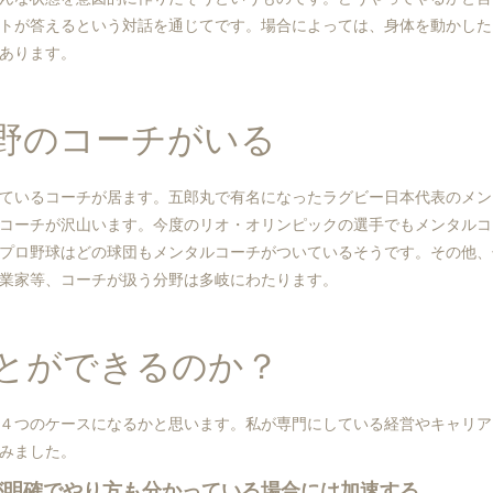
トが答えるという対話を通じてです。場合によっては、身体を動かした
あります。
野のコーチがいる
ているコーチが居ます。五郎丸で有名になったラグビー日本代表のメン
コーチが沢山います。今度のリオ・オリンピックの選手でもメンタルコ
プロ野球はどの球団もメンタルコーチがついているそうです。その他、
業家等、コーチが扱う分野は多岐にわたります。
とができるのか？
４つのケースになるかと思います。私が専門にしている経営やキャリア
みました。
が明確でやり方も分かっている場合には加速する