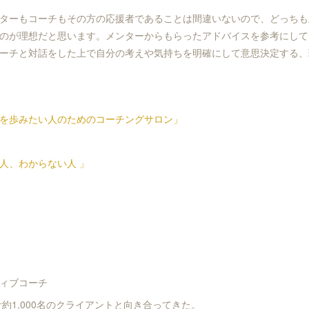
ターもコーチもその方の応援者であることは間違いないので、どっちも
のが理想だと思います。メンターからもらったアドバイスを参考にして
ーチと対話をした上で自分の考えや気持ちを明確にして意思決定する、
を歩みたい人のためのコーチングサロン」
人、わからない人 」
ィブコーチ
計約1,000名のクライアントと向き合ってきた。