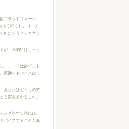
援プラットフォーム
もよく聞くし、コーチ
て何だろう？」と考え
すが、私的にはしっく
し、コーチは必ずしも
、原則アドバイスはし
「あなたはどっちの方
とも言えるかもしれま
チングをする時には、
ドバイスすることもあ