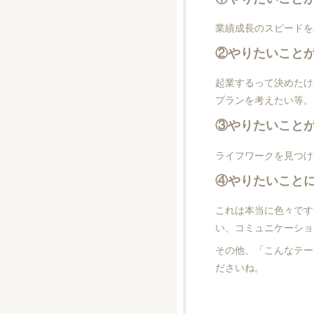
業績成長のスピードを
②やりたいこと
起業するって決めたけ
プランを考えたい等。
③やりたいこと
ライフワークを見つけ
④やりたいこと
これは本当に色々です
い、コミュニケーショ
その他、「こんなテー
ださいね。