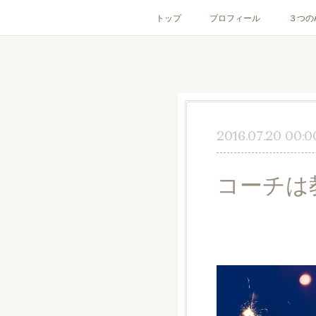
トップ
プロフィール
３つの
2016.07.20 00:0
コーチは