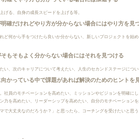
上げる、自身の成長スピードを上げる等。
が明確だけれどやり方が分からない場合にはやり方を見
れど何から手をつけたら良いか分からない、新しいプロジェクトを始め
がそもそもよく分からない場合にはそれを見つける
たい、次のキャリアについて考えたい、人生のセカンドステージについ
に向かっている中で課題があれば解決のためのヒントを
。社員のモチベーションを高めたい、ミッションやビジョンを明確にし
ン力を高めたい、リーダーシップを高めたい、自分のモチベーションを
マで大丈夫なのだろうか？」と思ったら、コーチングを受けたいと思う