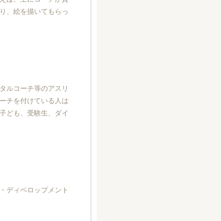
り、絵を描いてもらっ
タルコーチ等のアスリ
ーチを付けている人は
子ども、受験生、ダイ
・ディベロップメント