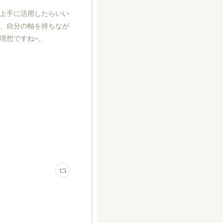
上手に活用したらいい
、自分の軸を持ちなが
理想ですね~。