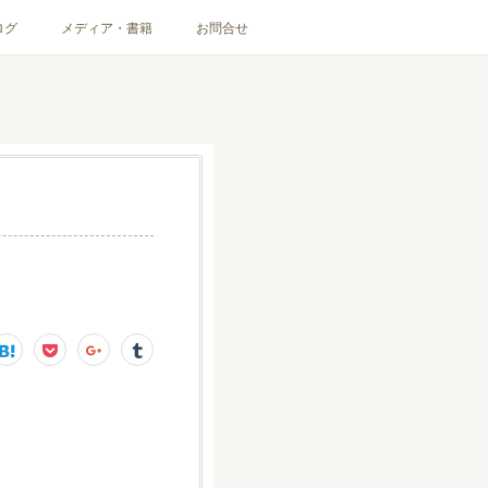
ログ
メディア・書籍
お問合せ